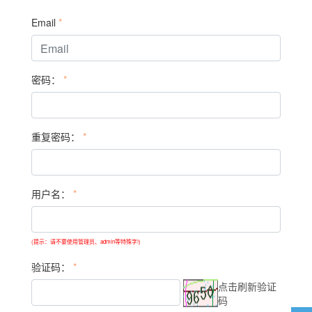
Email
*
密码：
*
重复密码：
*
用户名：
*
(提示：请不要使用管理员、admin等特殊字!)
验证码：
*
点击刷新验证
码