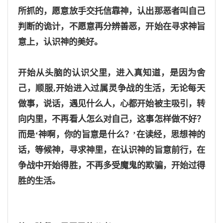
所抓的，愿意放手交托信靠神，认出那恶者叫自己
判断的诡计，不愿意再分辨善恶，开始在寻求神旨
意上，认识神的美好
。
开始从头脑的认识父里，进入真知道，是因为舍
己，顺服
,开始进入过属灵争战的生活，无论每天
做事，说话，遇见什么人，心都开始被主吸引，转
向内里，不再看人怎么对自己，这事怎样做不好？
而是‘神啊，你的旨意是什么？’在读经，思想神的
话，等候神，寻求神里，在认识神的旨意前行，在
争战中开始得胜，不再多受魔鬼的欺骗，开始过得
胜的生活。