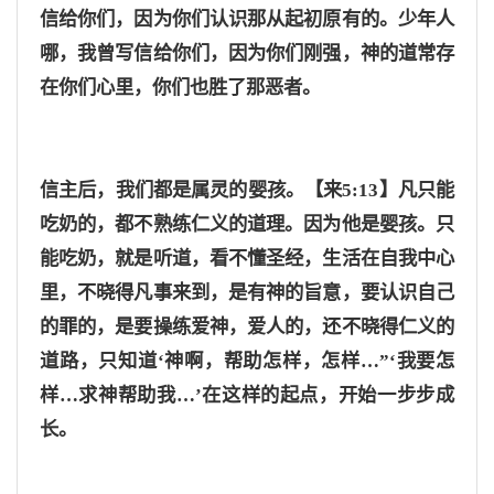
信给你们，因为你们认识那从起初原有的。少年人
哪，我曾写信给你们，因为你们刚强，神的道常存
在你们心里，你们也胜了那恶者。
信主后，我们都是属灵的婴孩。
【来5:13】凡只能
吃奶的，都不熟练仁义的道理。因为他是婴孩。
只
能吃奶，就是听
道，看不懂圣经，生活在自我中心
里，不晓得凡事来到，是有神的旨意，要认识自己
的罪的，是要操练爱神，爱人的，还不晓得仁义的
道路，只知道‘神啊，帮助怎样，怎样…”‘我要怎
样…求神帮助我…’在这样的起点，开始一步步成
长。