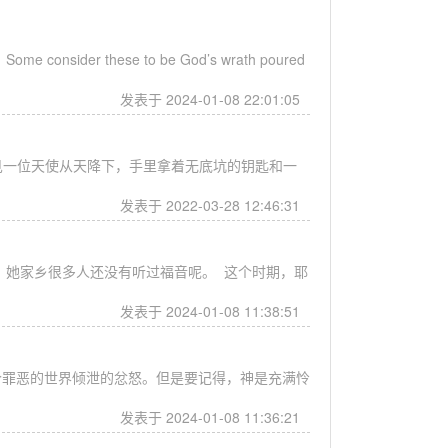
der these to be God’s wrath poured
发表于 2024-01-08 22:01:05
看见一位天使从天降下，手里拿着无底坑的钥匙和一
发表于 2022-03-28 12:46:31
，她家乡很多人还没有听过福音呢。 这个时期，耶
发表于 2024-01-08 11:38:51
个罪恶的世界倾泄的忿怒。但是要记得，神是充满怜
发表于 2024-01-08 11:36:21