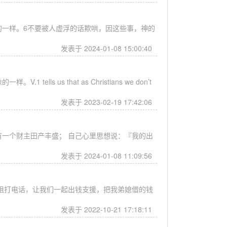
的一样。6不要被人虚浮的话欺哄，因这些事，神的
发表于 2024-01-08 15:00:40
.1 tells us that as Christians we don’t
发表于 2023-02-19 17:42:06
有一个财主田产丰盛； 自己心里思想说：『我的出
发表于 2024-01-08 11:09:56
姐打电话，让我们一起出钱支援，把我弟媳借的钱
发表于 2022-10-21 17:18:11