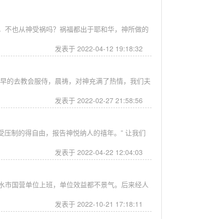
，不也从神受祸吗？祸福都出于耶和华，神所做的
发表于 2022-04-12 19:18:32
早早的去教会服侍，晨祷，对神充满了热情，我们夫
发表于 2022-02-27 21:58:56
压制的得自由，报告神悦纳人的禧年。” 让我们
发表于 2022-04-22 12:04:03
水市国营单位上班，单位效益都不景气。后来经人
发表于 2022-10-21 17:18:11