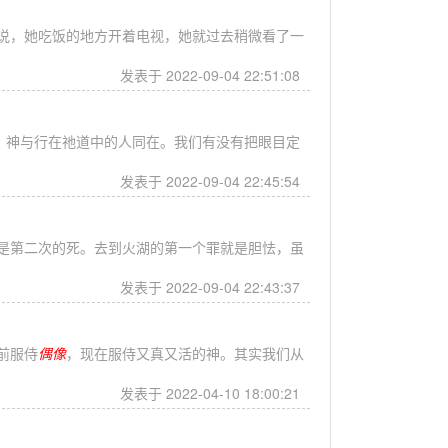
说，她吃饭的地方开着电视，她就过去稍微看了一
发表于 2022-09-04 22:51:08
？神与行在祂道中的人同在。我们有没有把眼目定
发表于 2022-09-04 22:45:54
是第二次的死。去到火湖的第一个罪就是胆怯，虽
发表于 2022-09-04 22:43:37
前服侍
偶像
，现在服侍又真又活的神。其实我们从
发表于 2022-04-10 18:00:21