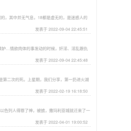
假的，其中并无气息，18都是虚无的，是迷惑人的
发表于 2022-09-04 22:45:51
嫉妒…情欲肉体的事发动的时候，奸淫、淫乱跟仇
发表于 2022-09-04 22:45:48
是第二次的死。上星期，我们分享，第一扔进火湖
发表于 2022-02-19 16:18:50
 以色列人得罪了神，被掳，撒玛利亚城就迁来了一
发表于 2022-04-01 19:00:52