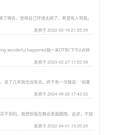
做了祷告，觉得自己环境太顺了，希望有人骂我。
发表于 2022-02-16 21:55:39
mething wonderful happened我一来OTBC下午2点钟
发表于 2023-02-27 11:52:38
，说了几年我也没有去。终于有一次我说：“如果
发表于 2024-09-26 17:42:02
买不到的。我想到我在教会里面跟随，追求，不就
发表于 2022-04-01 13:20:20