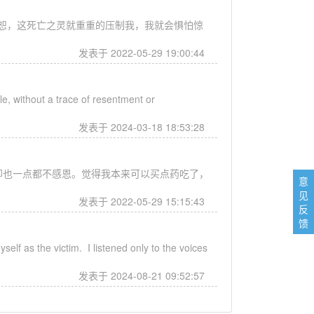
恕，这死亡之灵就重重的压制我，我就会惧怕惊
发表于 2022-05-29 19:00:44
, without a trace of resentment or
发表于 2024-03-18 18:53:28
却也一点都不感恩。觉得我本来可以买点药吃了，
意
见
发表于 2022-05-29 15:15:43
反
馈
lf as the victim. I listened only to the voices
发表于 2024-08-21 09:52:57