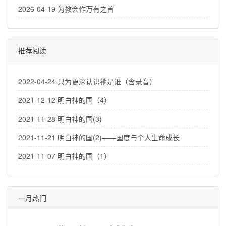
2026-04-19 为教会作万有之首
推荐阅读
2022-04-24 只为更深认识祂是谁（含录音）
2021-12-12 明白神的国（4）
2021-11-28 明白神的国(3)
2021-11-21 明白神的国(2)——国度与个人生命成长
2021-11-07 明白神的国（1）
一月热门