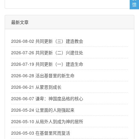
馈
最新文章
2026-08-02 共同更新（三）建造教会
2026-07-26 共同更新（二）兴建住处
2026-07-19 共同更新（一）建造生命
2026-06-28 活出基督里的新生命
2026-06-21 从蒙恩到成长
2026-06-07 谦卑：神国度品格的核心
2026-05-24 让里面的人刚强起来
2026-05-10 从局外人到成为神的居所
2026-05-03 在基督里死而复活