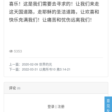
喜乐！这是我们需要去寻求的！让我们来走
这天国道路，走耶稣的圣洁道路，让欢喜和
快乐充满我们！让痛苦和忧伤远离我们！
5353
上一篇：
2020-02-09 世界的光
下一篇：
2022-03-31 以弗所书10 弗3:14-21
评论
(0)
意
见
登录
|
注册
反