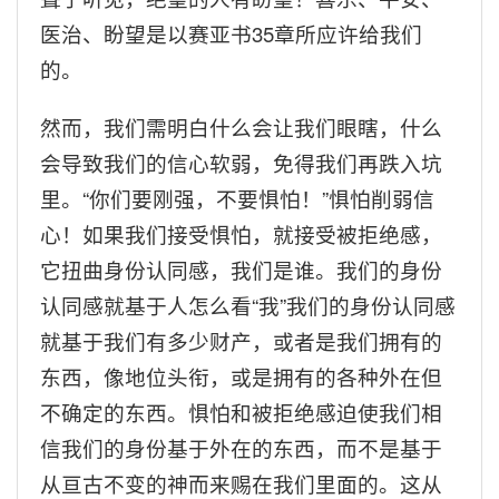
医治、盼望是以赛亚书
35
章所应许给我们
的。
然而，我们需明白什么会让我们眼瞎，什么
会导致我们的信心软弱，免得我们再跌入坑
里。“你们要刚强，不要惧怕！”惧怕削弱信
心！如果我们接受惧怕，就接受被拒绝感，
它扭曲身份认同感，我们是谁。我们的身份
认同感就基于人怎么看“我”我们的身份认同感
就基于我们有多少财产，或者是我们拥有的
东西，像地位头衔，或是拥有的各种外在但
不确定的东西。惧怕和被拒绝感迫使我们相
信我们的身份基于外在的东西，而不是基于
从亘古不变的神而来赐在我们里面的。这从