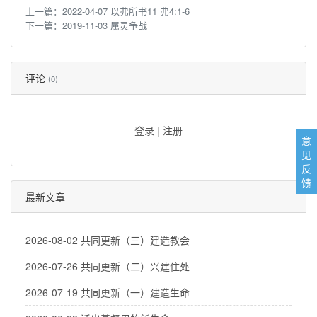
上一篇：
2022-04-07 以弗所书11 弗4:1-6
下一篇：
2019-11-03 属灵争战
评论
(0)
登录
|
注册
意
见
反
馈
最新文章
2026-08-02 共同更新（三）建造教会
2026-07-26 共同更新（二）兴建住处
2026-07-19 共同更新（一）建造生命