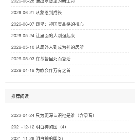
2026-06-28 活出基督里的新生命
2026-06-21 从蒙恩到成长
2026-06-07 谦卑：神国度品格的核心
2026-05-24 让里面的人刚强起来
2026-05-10 从局外人到成为神的居所
2026-05-03 在基督里死而复活
2026-04-19 为教会作万有之首
推荐阅读
2022-04-24 只为更深认识祂是谁（含录音）
2021-12-12 明白神的国（4）
2021-11-28 明白神的国(3)