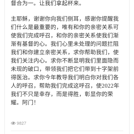
督合为一。让我们拿起杯来。
主耶稣，谢谢你向我们侧耳，感谢你提醒我
们什么是最重要的，唯有和你的亲密关系可
使我们完成呼召，和你的亲密关系使我们渐
渐有基督的心。我们心里未处理的问题拦阻
我们和你建立亲密关系，求你帮助我们，使
我们关注内心。求你不断显明我们里面隐而
未现的破口，带领我们把它们带到十字架前
得医治。求你今年教导我们明白你对我们各
人的呼召，帮助我们完成这呼召，使
2022
年
我们不只是幸存，而是得胜，彰显你的荣
耀。阿门！
9827