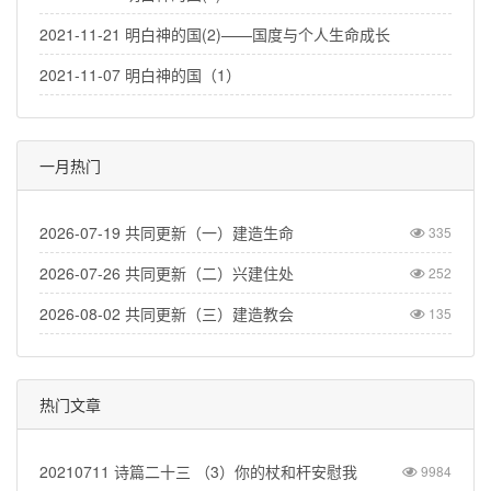
2021-11-21 明白神的国(2)——国度与个人生命成长
2021-11-07 明白神的国（1）
一月热门
2026-07-19 共同更新（一）建造生命
335
2026-07-26 共同更新（二）兴建住处
252
2026-08-02 共同更新（三）建造教会
135
热门文章
20210711 诗篇二十三 （3）你的杖和杆安慰我
9984