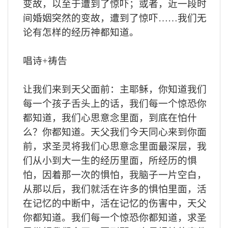
变故，以至于遭到了惊吓；或者，近一段时
间婚姻突然的变故，遭到了惊吓……我们无
论有怎样的经历神都知道。
唱诗
+
祷告
让我们来到天父面前：主耶稣，你知道我们
每一个孩子舌头上的话，我们每一个惊恐你
都知道，我们心思意念里面，到底在怕什
么？你都知道。天父我们今天同心来到你面
前，求圣灵将我们心思意念里面最深层，我
们从小到大一生的经历里面，所经历的惧
怕，因着那一次的惧怕，我脑子一片空白，
从那以后，我们就活在许多的惧怕里面，活
在记忆的中断中，活在记忆的伤害中，天父
你都知道。我们每一个惊恐你都知道，求圣