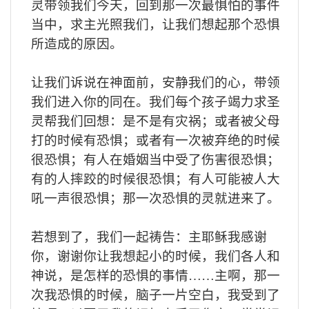
灵带领我们今天，回到那一次最惧怕的事件
当中，求主光照我们，让我们想起那个恐惧
所造成的原因。
让我们诉说在神面前，安静我们的心，带领
我们进入你的同在。我们每个孩子竭力求圣
灵帮我们回想：是不是有灾祸；或者被父母
打的时候有恐惧；或者有一次被弃绝的时候
很恐惧；有人在婚姻当中受了伤害很恐惧；
有的人摔跤的时候很恐惧；有人可能被人大
吼一声很恐惧；那一次恐惧的灵就进来了。
若想到了，我们一起祷告：主耶稣我感谢
你，谢谢你让我想起小的时候，我们各人和
神说，是怎样的恐惧的事情……主啊，那一
次我恐惧的时候，脑子一片空白，我受到了