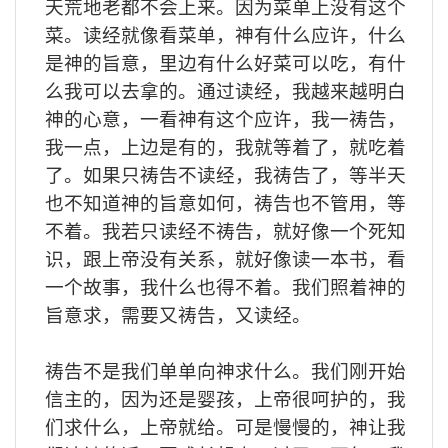
天荒地老都不会上来。因为菜单上没有这个
菜。读经就像看菜单，神有什么应许，什么
是神的旨意，里边有什么好菜可以吃，有什
么我可以去拿的。通过读经，我越来越明白
神的心意，一看神有这个应许，我一祷告，
我一点，上边是有的，我就等着了，就吃着
了。如果只祷告不读经，我祷告了，等半天
也不知道神的旨意如何，祷告也不管用，等
不着。我若只读经不祷告，就好像一个死知
识，跟上帝没有关系，就好像读一本书，看
一个故事，我什么也得不着。我们照着神的
旨意求，需要又祷告，又读经。
祷告不是我们单单向神求什么。我们刚开始
信主的，因为还是婴孩，上帝很呵护的，我
们求什么，上帝就给。可是慢慢的，神让我