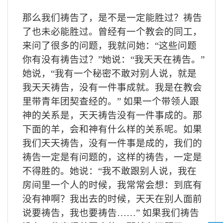
那么我们祷告了，是不是一定能胜过？祷告
了也未必能胜过。曾经有一个教会的同工，
来问了很多的问题，我就问她：“这些问题
你有没有祷告过？”她说：“我天天在祷告。”
她说，“我有一个秘密不敢对别人说，就是
我天天祷告，没有一件事成就。我是在教会
里带青年团契查经的。” 如果一个带领人跟
神的关系是，天天祷告没有一件事成的。那
下面的羊，会和神有什么样的关系呢。如果
我们天天祷告，没有一件事是成的，我们的
祷告一定是有问题的，这样的祷告，一定是
不得胜的。她说：“我不敢跟别人说，我在
房间里一个人的时候，我常常会想：到底有
没有神啊？我出去的时候，天天在别人面前
说要祷告，我也要祷告……” 如果我们祷告