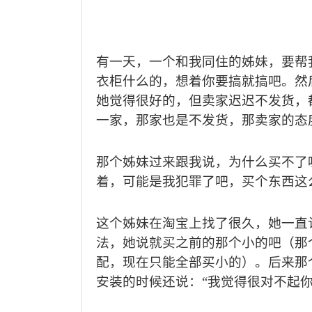
有一天，一个和我同住的姊妹，要帮
衣柜什么的，想着你要搞就搞吧。然
她觉得很好的，但卖家迟迟不发货，
一家，那家也是不发货，那卖家的态
那个姊妹过来跟我说，为什么买不了
着，可能是我犯罪了吧，买个东西这
这个姊妹在淘宝上找了很久，她一直
法，她说就买之前的那个小的吧（那
配，现在只能全部买小的）。后来那
安装的时候还说：“我觉得很对不起你