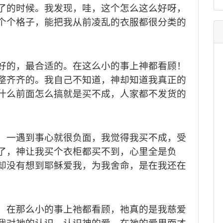
了的时候。我发现，哇，这个怎么这么好呀，
个个格子，能把我从前凌乱的衣服都很分类的
好的，最合适的。在这么小的事上神都看顾！
整齐齐的。我自己不知道，神却知道我真正的
什么前面怎么搞就是买不成，人家都不发货的
，一遇到事心就很负面，我觉得我买不成，受
了，神让我买个衣柜都买不到，心里全是负
却没有想到耶稣爱我，为我舍命，是在我还在
，在那么小的事上祂都看顾，祂真的是我慈爱