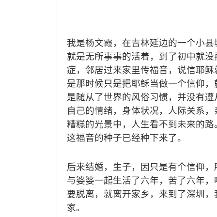
我是杨文霞，在吉林延边的一个小县
就是无所事事的活着，到了初中就没
症，邻居过来家里传福音，说信耶稣
是那时候只是把耶稣当做一个信仰，
是随从了世界的风俗习惯，并没有遵
自己的情绪，身体状况，人际关系，
糟糕的光景中，人生看不到未来的路
这福音的种子已经种下来了。
后来结婚，生子，因只是有个信仰，
与婆婆一起生活了六年，苦了六年，
要脱离，就离开家乡，来到了深圳，
家。