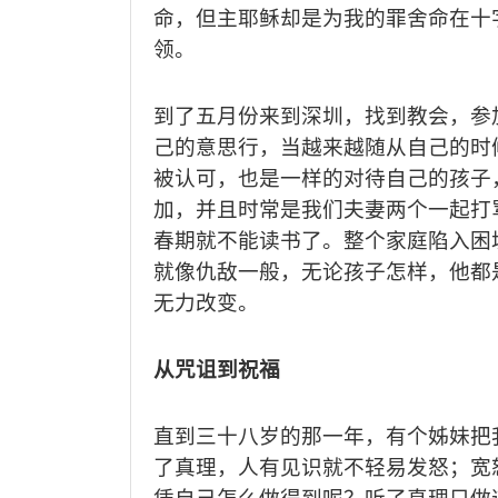
命，但主耶稣却是为我的罪舍命在十
领。
到了五月份来到深圳，找到教会，参
己的意思行，当越来越随从自己的时
被认可，也是一样的对待自己的孩子
加，并且时常是我们夫妻两个一起打
春期就不能读书了。整个家庭陷入困
就像仇敌一般，无论孩子怎样，他都
无力改变。
从咒诅到祝福
直到三十八岁的那一年，有个姊妹把
了真理，人有见识就不轻易发怒；宽