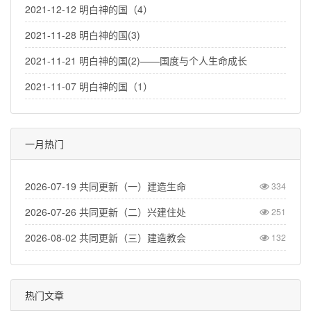
2021-12-12 明白神的国（4）
2021-11-28 明白神的国(3)
2021-11-21 明白神的国(2)——国度与个人生命成长
2021-11-07 明白神的国（1）
一月热门
2026-07-19 共同更新（一）建造生命
334
2026-07-26 共同更新（二）兴建住处
251
2026-08-02 共同更新（三）建造教会
132
热门文章