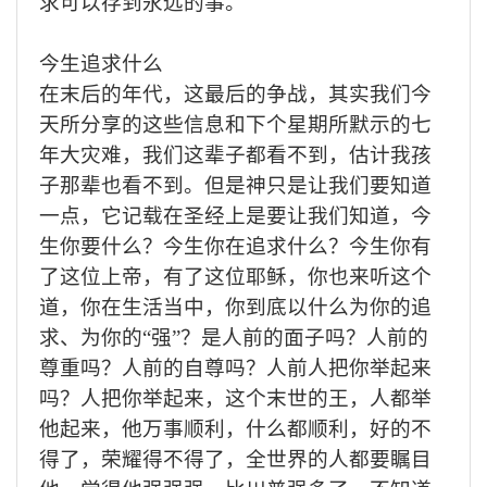
求可以存到永远的事。
今生追求什么
在末后的年代，这最后的争战，其实我们今
天所分享的这些信息和下个星期所默示的七
年大灾难，我们这辈子都看不到，估计我孩
子那辈也看不到。但是神只是让我们要知道
一点，它记载在圣经上是要让我们知道，今
生你要什么？今生你在追求什么？今生你有
了这位上帝，有了这位耶稣，你也来听这个
道，你在生活当中，你到底以什么为你的追
求、为你的“强”？是人前的面子吗？人前的
尊重吗？人前的自尊吗？人前人把你举起来
吗？人把你举起来，这个末世的王，人都举
他起来，他万事顺利，什么都顺利，好的不
得了，荣耀得不得了，全世界的人都要瞩目