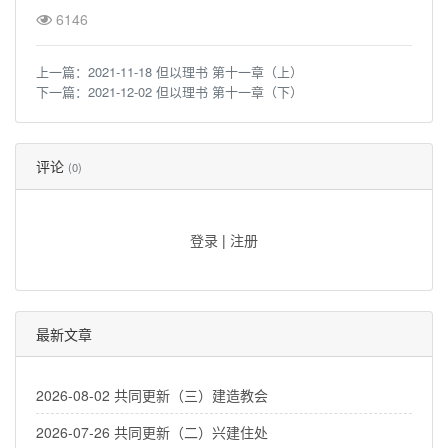
6146
上一篇：
2021-11-18 但以理书 第十一章（上）
下一篇：
2021-12-02 但以理书 第十一章（下）
评论
(0)
登录
|
注册
最新文章
2026-08-02 共同更新（三）建造教会
2026-07-26 共同更新（二）兴建住处