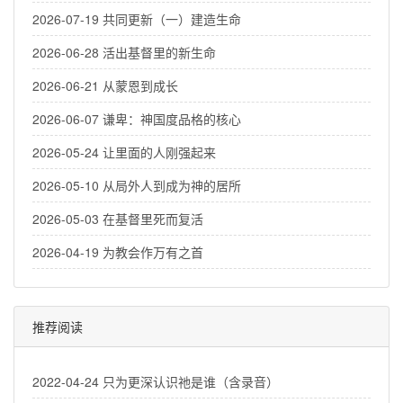
2026-07-19 共同更新（一）建造生命
2026-06-28 活出基督里的新生命
2026-06-21 从蒙恩到成长
2026-06-07 谦卑：神国度品格的核心
2026-05-24 让里面的人刚强起来
2026-05-10 从局外人到成为神的居所
2026-05-03 在基督里死而复活
2026-04-19 为教会作万有之首
推荐阅读
2022-04-24 只为更深认识祂是谁（含录音）