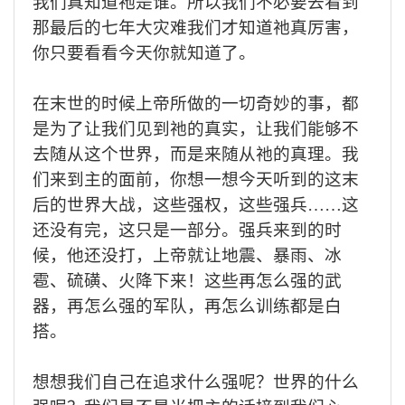
我们真知道祂是谁。所以我们不必要去看到
那最后的七年大灾难我们才知道祂真厉害，
你只要看看今天你就知道了。
在末世的时候上帝所做的一切奇妙的事，都
是为了让我们见到祂的真实，让我们能够不
去随从这个世界，而是来随从祂的真理。我
们来到主的面前，你想一想今天听到的这末
后的世界大战，这些强权，这些强兵
……
这
还没有完，这只是一部分。强兵来到的时
候，他还没打，上帝就让地震、暴雨、冰
雹、硫磺、火降下来！这些再怎么强的武
器，再怎么强的军队，再怎么训练都是白
搭。
想想我们自己在追求什么强呢？世界的什么