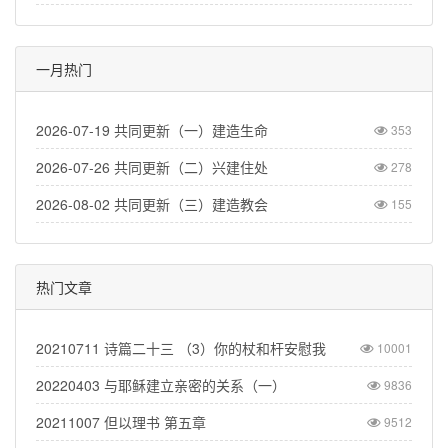
一月热门
2026-07-19 共同更新（一）建造生命
353
2026-07-26 共同更新（二）兴建住处
278
2026-08-02 共同更新（三）建造教会
155
热门文章
20210711 诗篇二十三 （3）你的杖和杆安慰我
10001
20220403 与耶稣建立亲密的关系（一）
9836
20211007 但以理书 第五章
9512