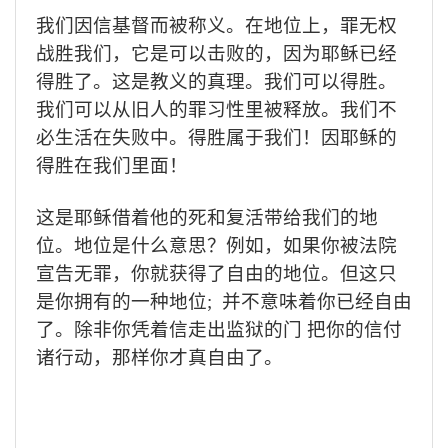
我们因信基督而被称义。在地位上，罪无权
战胜我们，它是可以击败的，因为耶稣已经
得胜了。这是教义的真理。我们可以得胜。
我们可以从旧人的罪习性里被释放。我们不
必生活在失败中。得胜属于我们！因耶稣的
得胜在我们里面！
这是耶稣借着他的死和复活带给我们的地
位。地位是什么意思？例如，如果你被法院
宣告无罪，你就获得了自由的地位。但这只
是你拥有的一种地位
;
并不意味着你已经自由
了。除非你凭着信走出监狱的门 把你的信付
诸行动，那样你才真自由了。