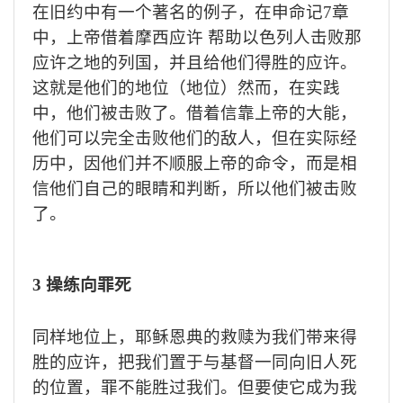
在旧约中有一个著名的例子，在申命记
7
章
中，上帝借着摩西应许 帮助以色列人击败那
应许之地的列国，并且给他们得胜的应许。
这就是他们的地位（地位）然而，在实践
中，他们被击败了。借着信靠上帝的大能，
他们可以完全击败他们的敌人，但在实际经
历中，因他们并不顺服上帝的命令，而是相
信他们自己的眼睛和判断，所以他们被击败
了。
3
操练向罪死
同样地位上，耶稣恩典的救赎为我们带来得
胜的应许，把我们置于与基督一同向旧人死
的位置，罪不能胜过我们。但要使它成为我