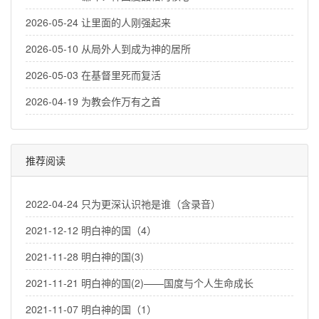
2026-05-24 让里面的人刚强起来
2026-05-10 从局外人到成为神的居所
2026-05-03 在基督里死而复活
2026-04-19 为教会作万有之首
推荐阅读
2022-04-24 只为更深认识祂是谁（含录音）
2021-12-12 明白神的国（4）
2021-11-28 明白神的国(3)
2021-11-21 明白神的国(2)——国度与个人生命成长
2021-11-07 明白神的国（1）