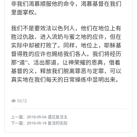
非我们渴慕顺服他的命令，渴慕基督在我们
里面掌权
。
我们不是要效法以色列人，他们在地位上有
胜过仇敌、进入流奶与蜜之地的应许，但在
实际中却被打败了。同样，地位上，耶稣基
督得胜的应许也赐给我们各人。我们将经历
那“道”、活出那道，让神荣耀的恩典，借着
基督的义，释放我们脱离罪恶与定罪，可以
真实地在我们每天的日常操练中显明出来。
5672
上一篇：
2019-05-04 遇见复活主
下一篇：
2019-05-19 复活的实际