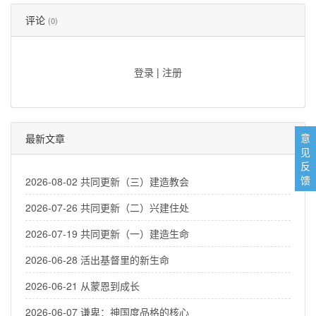
评论
(0)
登录
|
注册
意
最新文章
见
反
馈
2026-08-02 共同更新（三）建造教会
2026-07-26 共同更新（二）兴建住处
2026-07-19 共同更新（一）建造生命
2026-06-28 活出基督里的新生命
2026-06-21 从蒙恩到成长
2026-06-07 谦卑：神国度品格的核心