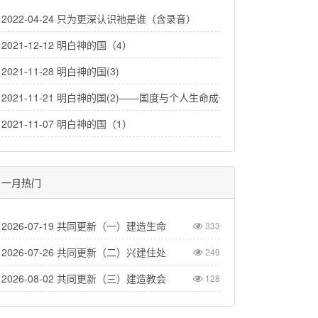
2022-04-24 只为更深认识祂是谁（含录音）
2021-12-12 明白神的国（4）
2021-11-28 明白神的国(3)
2021-11-21 明白神的国(2)——国度与个人生命成长
2021-11-07 明白神的国（1）
一月热门
2026-07-19 共同更新（一）建造生命
333
2026-07-26 共同更新（二）兴建住处
249
2026-08-02 共同更新（三）建造教会
128