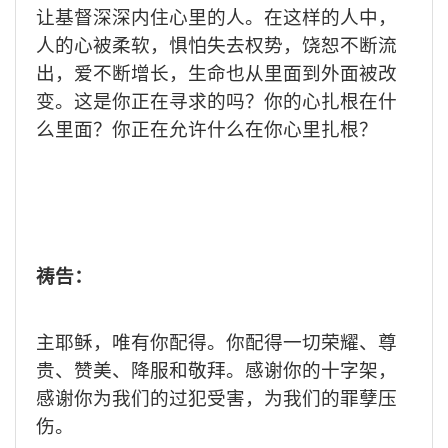
让基督深深内住心里的人。在这样的人中，
人的心被柔软，惧怕失去权势，饶恕不断流
出，爱不断增长，生命也从里面到外面被改
变。这是你正在寻求的吗？你的心扎根在什
么里面？你正在允许什么在你心里扎根？
祷告：
主耶稣，唯有你配得。你配得一切荣耀、尊
贵、赞美、降服和敬拜。感谢你的十字架，
感谢你为我们的过犯受害，为我们的罪孽压
伤。