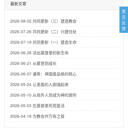
最新文章
意
见
2026-08-02 共同更新（三）建造教会
反
馈
2026-07-26 共同更新（二）兴建住处
2026-07-19 共同更新（一）建造生命
2026-06-28 活出基督里的新生命
2026-06-21 从蒙恩到成长
2026-06-07 谦卑：神国度品格的核心
2026-05-24 让里面的人刚强起来
2026-05-10 从局外人到成为神的居所
2026-05-03 在基督里死而复活
2026-04-19 为教会作万有之首