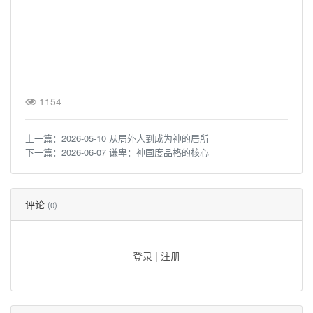
1154
上一篇：
2026-05-10 从局外人到成为神的居所
下一篇：
2026-06-07 谦卑：神国度品格的核心
评论
(0)
登录
|
注册