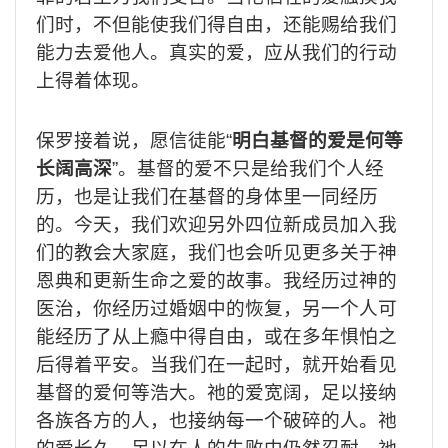
们时，不但能使我们得自由，还能赐给我们
能力去爱他人。真实的爱，应从我们的行动
上得着体现。
保罗接着说，愿信徒能
“
明白基督的爱是何等
长阔高深
”
。基督的爱不只是给我们个人经
历，也是让我们在基督的身体里一同经历
的。今天，我们欢迎另外四位新成员加入我
们的教会大家庭，我们也会听见更多关于神
恩典和更新生命之爱的故事。我经历过神的
医治，你经历过婚姻中的恢复，另一个人可
能经历了从上瘾中得自由，或在多年惧怕之
后得着平安。当我们在一起时，就开始看见
基督的爱何等浩大。祂的爱宽阔，足以接纳
各族各方的人，也接纳每一个破碎的人。祂