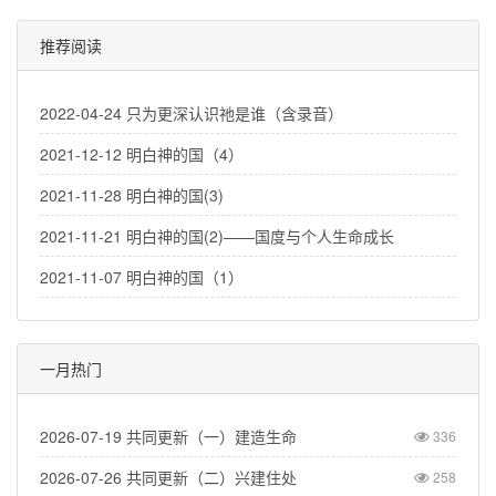
推荐阅读
2022-04-24 只为更深认识祂是谁（含录音）
2021-12-12 明白神的国（4）
2021-11-28 明白神的国(3)
2021-11-21 明白神的国(2)——国度与个人生命成长
2021-11-07 明白神的国（1）
一月热门
2026-07-19 共同更新（一）建造生命
336
2026-07-26 共同更新（二）兴建住处
258