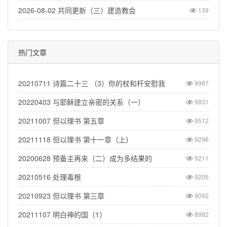
2026-08-02 共同更新（三）建造教会
139
热门文章
20210711 诗篇二十三 （3）你的杖和杆安慰我
9997
20220403 与耶稣建立亲密的关系（一）
9831
20211007 但以理书 第五章
9512
20211118 但以理书 第十一章（上）
9296
20200628 预备主再来（二）成为多结果的
9211
20210516 处理毒根
9206
20210923 但以理书 第三章
9092
20211107 明白神的国（1）
8982