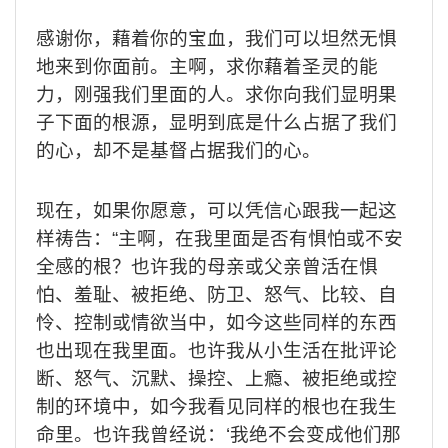
感谢你，藉着你的宝血，我们可以坦然无惧
地来到你面前。主啊，求你藉着圣灵的能
力，刚强我们里面的人。求你向我们显明果
子下面的根源，显明到底是什么占据了我们
的心，却不是基督占据我们的心。
现在，如果你愿意，可以凭信心跟我一起这
样祷告：
“
主啊，在我里面是否有惧怕或不安
全感的根？也许我的母亲或父亲曾活在惧
怕、羞耻、被拒绝、防卫、怒气、比较、自
怜、控制或情欲当中，如今这些同样的东西
也出现在我里面。也许我从小生活在批评论
断、怒气、沉默、操控、上瘾、被拒绝或控
制的环境中，如今我看见同样的根也在我生
命里。也许我曾经说：
‘
我绝不会变成他们那