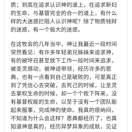
质；到底在追求认识神的道上，在追求新妇
的生命，与基督完全的合一的道上，有什么
样的大迷惑拦阻人认识神呢？除了物质钱财
的迷惑，有一个极大的迷惑。
在这牧会的几年当中，神让我最近一段时间
突然看见：有许多年轻弟兄姊妹来追求神，
有的被呼召甚至放下工作一段时间来追求，
被圣灵感动，被神迹带领，经历许多的恩
典，也有一点看到自己是破败的，可是真正
到了凭信心去突破，去死己的时候，让圣灵
去掌权生命的时候，却一个个败下阵来，没
有基督权能的生命，以至于没有一个团队能
起来服事，完成神的使命。我真的很纳闷，
不知道为什么会这样？恩典都经历了，也真
知道神是真的，经历异梦异象的成就，见证