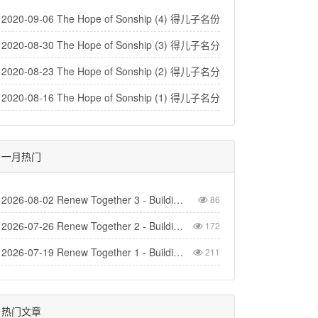
2020-09-06 The Hope of Sonship (4) 得儿子名份的盼望（4）
2020-08-30 The Hope of Sonship (3) 得儿子名分的盼望（3）
2020-08-23 The Hope of Sonship (2) 得儿子名分的盼望(2)
2020-08-16 The Hope of Sonship (1) 得儿子名分的盼望 (1)
一月热门
2026-08-02 Renew Together 3 - Building Church
86
2026-07-26 Renew Together 2 - Building Homes
172
2026-07-19 Renew Together 1 - Building Life
211
热门文章