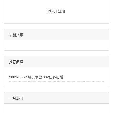
登录
|
注册
最新文章
推荐阅读
2009-05-24属灵争战 082信心加增
一月热门