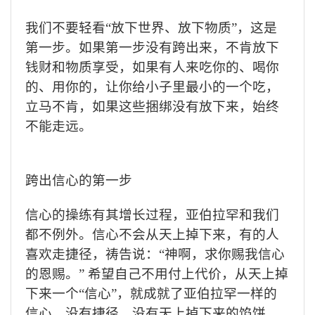
我们不要轻看“放下世界、放下物质”，这是
第一步。如果第一步没有跨出来，不肯放下
钱财和物质享受，如果有人来吃你的、喝你
的、用你的，让你给小子里最小的一个吃，
立马不肯，如果这些捆绑没有放下来，始终
不能走远。
跨出信心的第一步
信心的操练有其增长过程，亚伯拉罕和我们
都不例外。信心不会从天上掉下来，有的人
喜欢走捷径，祷告说：“神啊，求你赐我信心
的恩赐。” 希望自己不用付上代价，从天上掉
下来一个“信心”，就成就了亚伯拉罕一样的
信心。没有捷径，没有天上掉下来的馅饼。