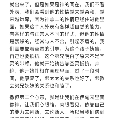
就出来了。但是如果是神的同在，我们不看
外表，我们会看到他的性情越来越柔和，越
来越谦卑，因为神羔羊的性情已经住进他里
面。如果这个人外表有各样超自然的能力，
有各样的与正常人不同的样式，但他的性情
是暴躁的，经常与人不合，引起矛盾的，我
们需要靠着圣灵的引导，为这个孩子祷告，
自己也要抵抗。这个弟兄明白了原来不是圣
灵的带领，他就开始祷告靠圣灵抵抗，弃
绝，他开始扎根在真理里面。过了一段时
间，他康复了，跟太太的关系也好了，跟教
会弟兄姊妹的关系也和睦了。
撒但第二个心意，就是让我们在伊甸园里面
像神，让我们心眼瞎，肉眼看见，依靠自己
的能力去判断，去论断人。所以当我们遇到