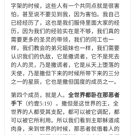
字架的时候，这些人有一个共同点就是很害
怕，甚至说不要见到我，因为害怕。我自己
已经经历了，这也是我们服侍里面大家的经
历，因为我们的经验实在是不够，我们真的
需要更多的圣灵的带领，我们的同工也一
样，我们教会的弟兄姐妹也一样，我们需要
认识我们的仇敌，它是撒谎者，它不是死去
的人的灵，乃是撒谎者，它是从天上堕落的
天使，乃是撒但下来的时候所带下来的三分
之一的星辰，它也是撒但国度的成员之一。
第四个成员，就是人。
全世界都卧在那恶者
手下
（约壹
5:19）
。撒但是这世界的王，全
世界的人都受其支配，都可以被它调配，都
可以被它所利用。所以我们看到主耶稣道成
肉身，来到世界的时候，那恶者就借着人的