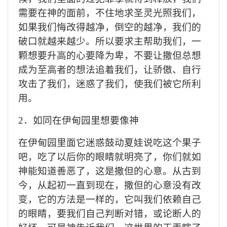
需要在神的面前，不住地求圣灵光照我们，
如果我们悔改得越净，倒空的越净，我们的
破口就越来越少。所以要求主帮助我们，一
颗想要升高的心要降为卑，不要让撒但总想
成为至高者的想法追着我们，让骄傲、自行
攻击了我们，迷惑了我们，使我们被它所利
用。
2．如同在伊甸园里想要像神
在伊甸园里面它迷惑鼓动夏娃说吃这个果子
吧，吃了以后你的眼睛就明亮了，你们就如
神能知道善恶了，这是撒但的心意。从古到
今，从起初一直到现在，撒但的心意没有改
变，它的方法是一样的，它叫我们依赖自己
的眼睛，要我们自己判断对错，或论断人的