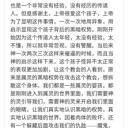
也是一个非常没有经验，没有经历的传道
人。但是感谢主，上帝很爱这个孩子，上帝
为了显明这件事情，一次一次地用异象，用
启示显现这个孩子背后的黑暗权势。刚刚开
始因为这个传道人太年轻，太没有经验，太
不懂，所以就非常忽视，没有警醒。当后来
神一次两次三次这样来催逼的时候，而且当
神的启示这样下来，这个孩子怪异不太正常
的表现更加加剧，让这个教会的人看到，原
来是属灵的黑暗权势在攻击这个教会，想拆
散这个身体。我们都是一些属灵的婴孩，都
是刚刚进入到属灵的世界里面，我们需要神
的灵引导我们，需要神的灵来开启我们里面
的眼睛，让我们真实地认识黑暗的权势，真
实地认识黑暗的世界。因着肉体的败坏，还
有一个躲藏后面攻击我们的仇敌——魔鬼，