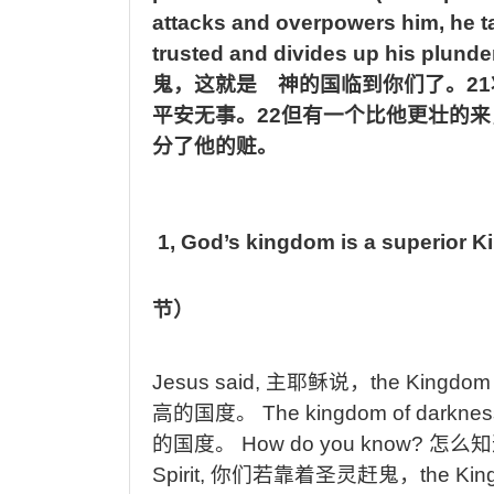
attacks and overpowers him, he t
trusted and divides up his plunde
鬼，这就是 神的国临到你们了。
21
平安无事。
22
但有一个比他更壮的来
分了他的赃。
1, God’s kingdom is a superior 
节）
Jesus said,
主耶稣说，
the Kingdom 
高的国度。
The kingdom of darkness
的国度。
How do you know?
怎么知
Spirit,
你们若靠着圣灵赶鬼，
the Kin