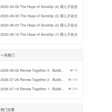
2020-09-06 The Hope of Sonship (4) 得儿子名份的盼望（4）
2020-08-30 The Hope of Sonship (3) 得儿子名分的盼望（3）
2020-08-23 The Hope of Sonship (2) 得儿子名分的盼望(2)
2020-08-16 The Hope of Sonship (1) 得儿子名分的盼望 (1)
一月热门
2026-08-02 Renew Together 3 - Building Church
79
2026-07-26 Renew Together 2 - Building Homes
168
2026-07-19 Renew Together 1 - Building Life
208
热门文章