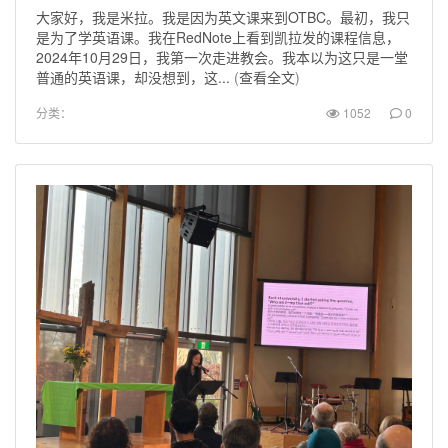
大家好，我是米拉。我是因为英文课来到OTBC。最初，我只
是为了学英语课。我在RedNote上看到凯拉发的课程信息，
2024年10月29日，我第一次走进教会。我本以为这只是一堂
普通的英语课，却没想到，这...
(
查看全文
)
分类：
1052
0