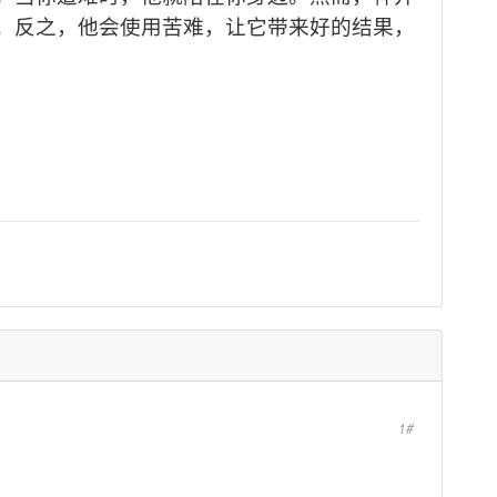
；反之，他会使用苦难，让它带来好的结果，
1#