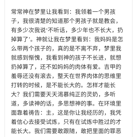
常常神在梦里让我看到：我领着一个男孩
子，我很清楚的知道那个男孩子就是教会，
有多少次我说
‘不听话，多少年也不长大，扔
掉算了’。神就让我在梦里看到：我妈妈是怎
么带两个孩子的，真的是不离不弃，梦里我
就感到惭愧，我看到神的孩子不长进，就想
扔掉算了，还不如妈妈的肉体有爱。吉甲的
羞辱还没有滚去，整天在世界肉体的思维里
打转的时候，是不能长大的。怎样才能长
大？我们需要天天渴慕纯正的灵奶，多听
道，多读神的话，多思想神的事。在环境里
面靠着祷告：主，这是你让我经历的，我凭
着信心去接受试炼，只有在试炼中胜过的才
能长大。我们需要敢跟随，敢把里面的罪恶