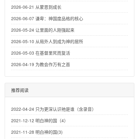
2026-06-21 从蒙恩到成长
2026-06-07 谦卑：神国度品格的核心
2026-05-24 让里面的人刚强起来
2026-05-10 从局外人到成为神的居所
2026-05-03 在基督里死而复活
2026-04-19 为教会作万有之首
推荐阅读
2022-04-24 只为更深认识祂是谁（含录音）
2021-12-12 明白神的国（4）
2021-11-28 明白神的国(3)