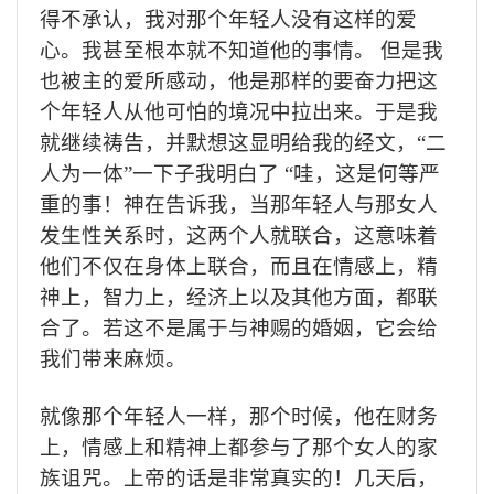
得不承认，我对那个年轻人没有这样的爱
心。我甚至根本就不知道他的事情。
但是我
也被主的爱所感动，他是那样的要奋力把这
个年轻人从他可怕的境况中拉出来。于是我
就继续祷告，并默想这显明给我的经文，“二
人为一体”一下子我明白了 “哇，这是何等严
重的事！神在告诉我，当那年轻人与那女人
发生性关系时，这两个人就联合，这意味着
他们不仅在身体上联合，而且在情感上，精
神上，智力上，经济上以及其他方面，都联
合了。若这不是属于与神赐的婚姻，它会给
我们带来麻烦。
就像那个年轻人一样，那个时候，他在财务
上，情感上和精神上都参与了那个女人的家
族诅咒。上帝的话是非常真实的！几天后，