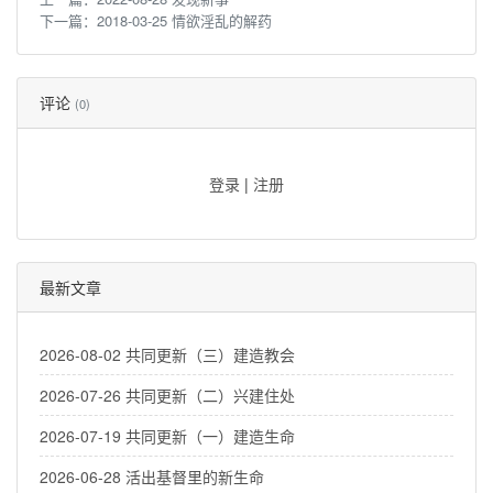
下一篇：
2018-03-25 情欲淫乱的解药
评论
(0)
登录
|
注册
最新文章
2026-08-02 共同更新（三）建造教会
2026-07-26 共同更新（二）兴建住处
2026-07-19 共同更新（一）建造生命
2026-06-28 活出基督里的新生命