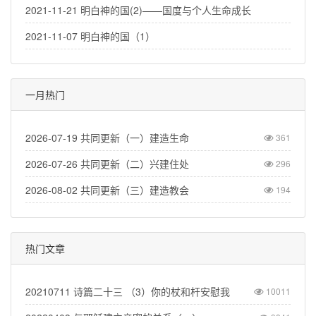
2021-11-21 明白神的国(2)——国度与个人生命成长
2021-11-07 明白神的国（1）
一月热门
2026-07-19 共同更新（一）建造生命
361
2026-07-26 共同更新（二）兴建住处
296
2026-08-02 共同更新（三）建造教会
194
热门文章
20210711 诗篇二十三 （3）你的杖和杆安慰我
10011