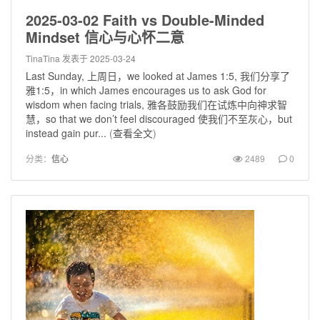
2025-03-02 Faith vs Double-Minded
Mindset 信心与心怀二意
TinaTina
发表于 2025-03-24
Last Sunday, 上周日，we looked at James 1:5, 我们分享了
雅1:5，in which James encourages us to ask God for
wisdom when facing trials, 雅各鼓励我们在试炼中向神求智
慧，so that we don’t feel discouraged 使我们不至灰心，but
instead gain pur...
(
查看全文
)
分类：
信心
2489
0