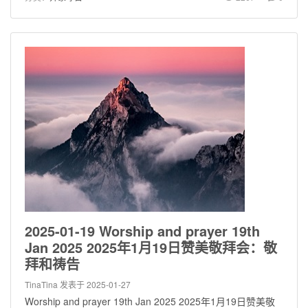
2025-01-19 Worship and prayer 19th
Jan 2025 2025年1月19日赞美敬拜会：敬
拜和祷告
TinaTina
发表于 2025-01-27
Worship and prayer 19th Jan 2025 2025年1月19日赞美敬