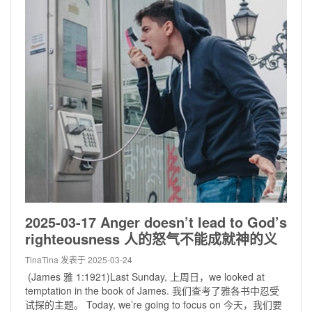
2025-03-17 Anger doesn’t lead to God’s
righteousness 人的怒气不能成就神的义
TinaTina
发表于 2025-03-24
(James 雅 1:1921)Last Sunday, 上周日，we looked at
temptation in the book of James. 我们查考了雅各书中忍受
试探的主题。 Today, we’re going to focus on 今天，我们要