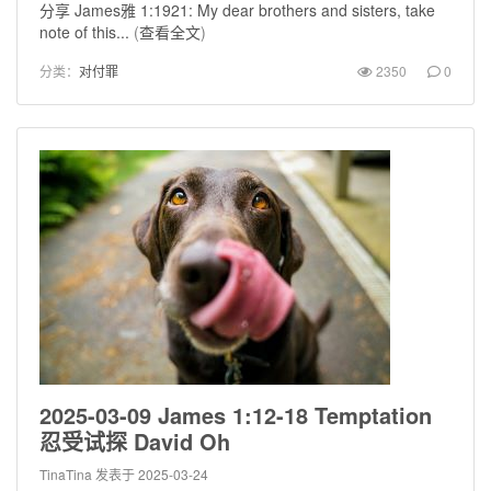
分享 James雅 1:1921: My dear brothers and sisters, take
note of this...
(
查看全文
)
分类：
对付罪
2350
0
2025-03-09 James 1:12-18 Temptation
忍受试探 David Oh
TinaTina
发表于 2025-03-24