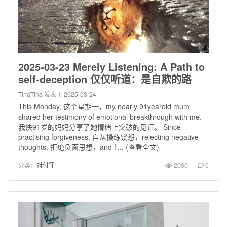
2025-03-23 Merely Listening: A Path to
self-deception 仅仅听道：是自欺的路
TinaTina
发表于 2025-03-24
This Monday, 这个星期一，my nearly 91yearold mum
shared her testimony of emotional breakthrough with me.
我快91岁的妈妈分享了她情绪上突破的见证。 Since
practising forgiveness, 自从操练饶恕，rejecting negative
thoughts, 拒绝负面思想，and fi...
(
查看全文
)
分类：
对付罪
2080
0