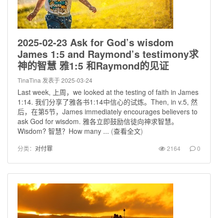
2025-02-23 Ask for God’s wisdom
James 1:5 and Raymond’s testimony求
神的智慧 雅1:5 和Raymond的见证
TinaTina
发表于 2025-03-24
Last week, 上周，we looked at the testing of faith in James
1:14. 我们分享了雅各书1:14中信心的试炼。Then, in v.5, 然
后，在第5节，James immediately encourages believers to
ask God for wisdom. 雅各立即鼓励信徒向神求智慧。
Wisdom? 智慧？How many ...
(
查看全文
)
分类：
对付罪
2164
0