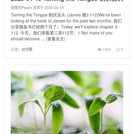
管理员Peace
发表于 2025-04-16
Taming the Tongue 制伏舌头 (James 雅3:112)We’ve been
looking at the book of James for the past two months. 我们
分享雅各书已经两个月了，Today, we’ll explore chapter 3:
112, 今天，我们来看第三章112节：1 Not many of you
should become ...
(
查看全文
)
分类：
对付罪
1940
0